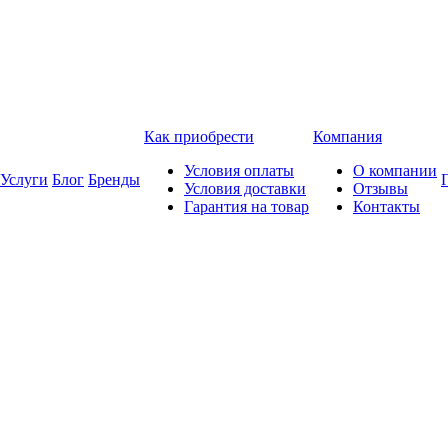
Как приобрести
Компания
Условия оплаты
О компании
Услуги
Блог
Бренды
Условия доставки
Отзывы
Гарантия на товар
Контакты