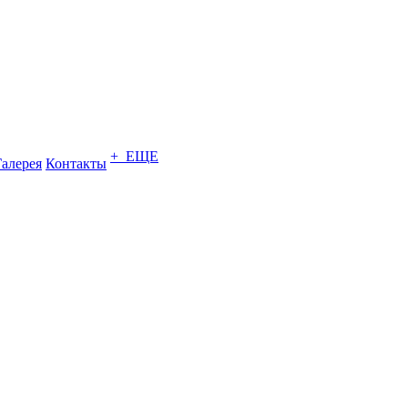
+ ЕЩЕ
Галерея
Контакты