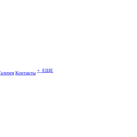
+ ЕЩЕ
Галерея
Контакты