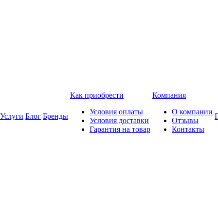
Как приобрести
Компания
Условия оплаты
О компании
Услуги
Блог
Бренды
Условия доставки
Отзывы
Гарантия на товар
Контакты