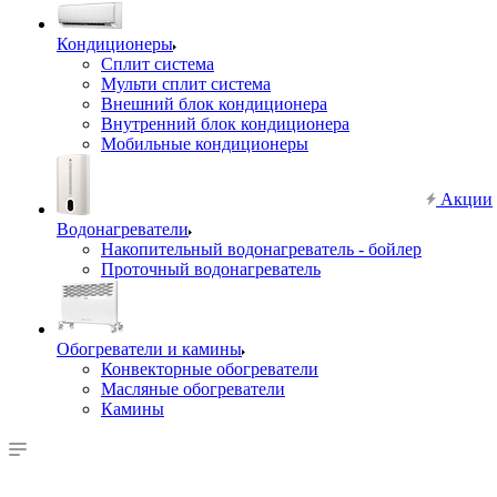
Кондиционеры
Сплит система
Мульти сплит система
Внешний блок кондиционера
Внутренний блок кондиционера
Мобильные кондиционеры
Акции
Водонагреватели
Накопительный водонагреватель - бойлер
Проточный водонагреватель
Обогреватели и камины
Конвекторные обогреватели
Масляные обогреватели
Камины