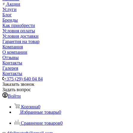
Акции
Услуги
Блог
Бренды
Как приобрести
Условия оплаты
Условия доставки
Гарантия на товар
Компания
О компании
Отзывы
Контакты
Галерея
Контакты
+375 (29) 640 04 84
Заказать звонок
Задать вопрос
Войти
Корзина
0
Избранные товары
0
Сравнение товаров
0