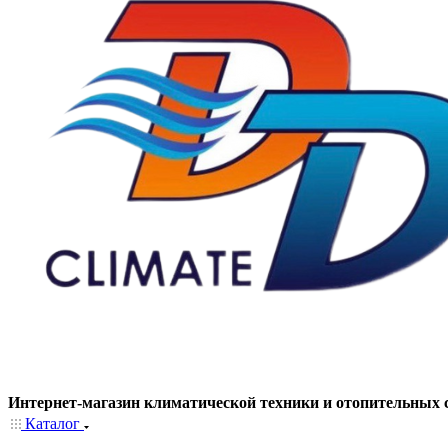
Интернет-магазин климатической техники и отопительных 
Каталог