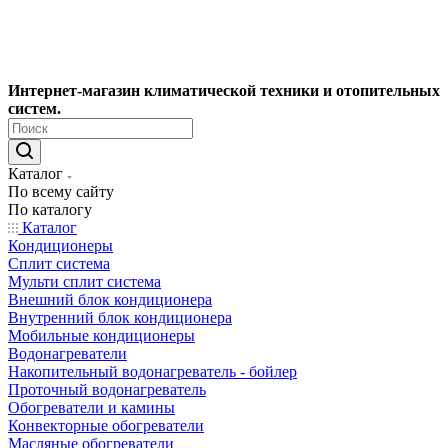
Интернет-магазин климатической техники и отопительных
систем.
Каталог
По всему сайту
По каталогу
Каталог
Кондиционеры
Сплит система
Мульти сплит система
Внешний блок кондиционера
Внутренний блок кондиционера
Мобильные кондиционеры
Водонагреватели
Накопительный водонагреватель - бойлер
Проточный водонагреватель
Обогреватели и камины
Конвекторные обогреватели
Масляные обогреватели