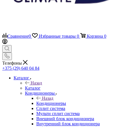
Сравнение
0
Избранные товары
0
Корзина
0
Телефоны
+375 (29) 640 04 84
Каталог
Назад
Каталог
Кондиционеры
Назад
Кондиционеры
Сплит система
Мульти сплит система
Внешний блок кондиционера
Внутренний блок кондиционера