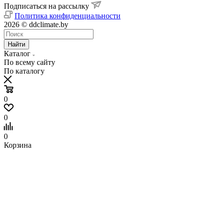
Подписаться на рассылку
Политика конфиденциальности
2026 © ddclimate.by
Найти
Каталог
По всему сайту
По каталогу
0
0
0
Корзина