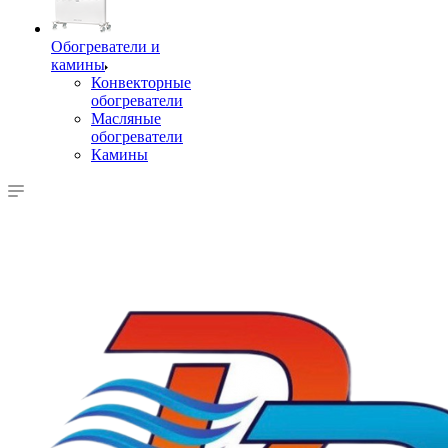
Обогреватели и
камины
Конвекторные
обогреватели
Масляные
обогреватели
Камины