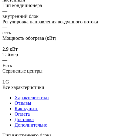
Тип кондиционера
—
внутренний блок
Регулировка направления воздушного потока
—
есть
Мощность обогрева (кВт)
—
2.9 кВт
Таймер
—
Есть
Сервисные центры
—
LG
Все характеристики
Характеристики
Отзывы
Как купить
Оплата
Доставка
Дополнительно
Тип внутреннего блока