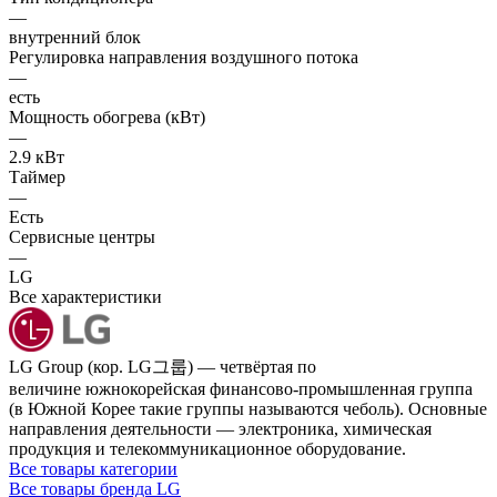
—
внутренний блок
Регулировка направления воздушного потока
—
есть
Мощность обогрева (кВт)
—
2.9 кВт
Таймер
—
Есть
Сервисные центры
—
LG
Все характеристики
LG Group (кор. LG그룹) — четвёртая по
величине южнокорейская финансово-промышленная группа
(в Южной Корее такие группы называются чеболь). Основные
направления деятельности — электроника, химическая
продукция и телекоммуникационное оборудование.
Все товары категории
Все товары бренда LG