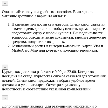
Оплачивайте покупки удобным способом. В интернет-
магазине доступно 2 варианта оплаты:
Наличные при доставке курьером. Специалист свяжется
с вами в день доставки, чтобы уточнить время и заранее
подготовить сдачу с любой купюры. Вы подписываете
товаросопроводительные документы, вносите денежные
средства, получаете товар и чек.
Безналичный расчет в интернет-магазине: карты Visa и
MasterCard Мир или курьеру с помощью терминала.
Курьерская доставка работает с 9.00 до 22.00. Когда товар
поступит на склад, курьерская служба свяжется для уточнения
деталей. Специалист предложит выбрать удобное время
доставки и уточнит адрес. Осмотрите упаковку на
целостность и соответствие указанной комплектации.
Дополнительная вкладка, для размещения информации о