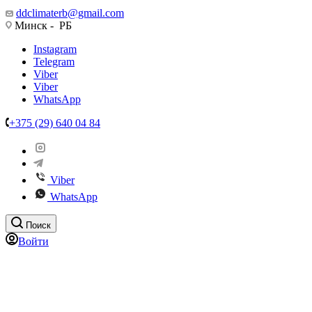
ddclimaterb@gmail.com
Минск - РБ
Instagram
Telegram
Viber
Viber
WhatsApp
+375 (29) 640 04 84
Viber
WhatsApp
Поиск
Войти