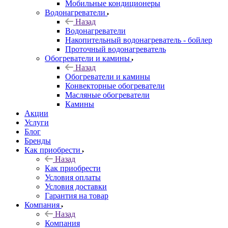
Мобильные кондиционеры
Водонагреватели
Назад
Водонагреватели
Накопительный водонагреватель - бойлер
Проточный водонагреватель
Обогреватели и камины
Назад
Обогреватели и камины
Конвекторные обогреватели
Масляные обогреватели
Камины
Акции
Услуги
Блог
Бренды
Как приобрести
Назад
Как приобрести
Условия оплаты
Условия доставки
Гарантия на товар
Компания
Назад
Компания