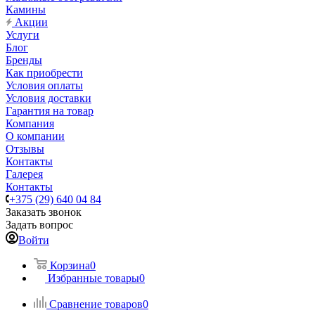
Камины
Акции
Услуги
Блог
Бренды
Как приобрести
Условия оплаты
Условия доставки
Гарантия на товар
Компания
О компании
Отзывы
Контакты
Галерея
Контакты
+375 (29) 640 04 84
Заказать звонок
Задать вопрос
Войти
Корзина
0
Избранные товары
0
Сравнение товаров
0