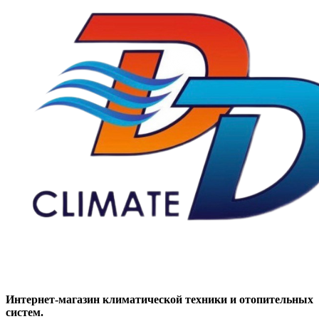
Интернет-магазин климатической техники и отопительных
систем.