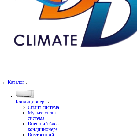
Каталог
Кондиционеры
Сплит система
Мульти сплит
система
Внешний блок
кондиционера
Внутренний