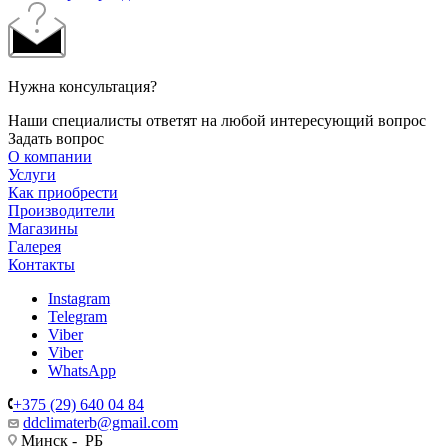
Нужна консультация?
Наши специалисты ответят на любой интересующий вопрос
Задать вопрос
О компании
Услуги
Как приобрести
Производители
Магазины
Галерея
Контакты
Instagram
Telegram
Viber
Viber
WhatsApp
+375 (29) 640 04 84
ddclimaterb@gmail.com
Минск - РБ