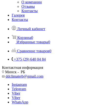
О компании
Отзывы
Контакты
Галерея
Контакты
Личный кабинет
Корзина
0
Избранные товары
0
Сравнение товаров
0
+375 (29) 640 04 84
Контактная информация
Минск - РБ
ddclimaterb@gmail.com
Instagram
Telegram
Viber
Viber
WhatsApp