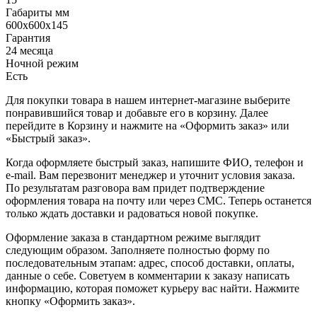
Габариты мм
600x600x145
Гарантия
24 месяца
Ночной режим
Есть
Для покупки товара в нашем интернет-магазине выберите
понравившийся товар и добавьте его в корзину. Далее
перейдите в Корзину и нажмите на «Оформить заказ» или
«Быстрый заказ».
Когда оформляете быстрый заказ, напишите ФИО, телефон и
e-mail. Вам перезвонит менеджер и уточнит условия заказа.
По результатам разговора вам придет подтверждение
оформления товара на почту или через СМС. Теперь останется
только ждать доставки и радоваться новой покупке.
Оформление заказа в стандартном режиме выглядит
следующим образом. Заполняете полностью форму по
последовательным этапам: адрес, способ доставки, оплаты,
данные о себе. Советуем в комментарии к заказу написать
информацию, которая поможет курьеру вас найти. Нажмите
кнопку «Оформить заказ».