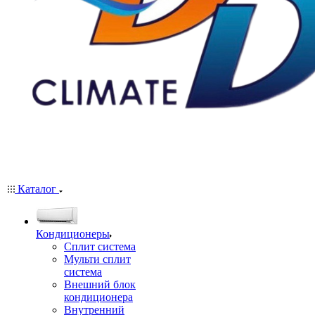
Каталог
Кондиционеры
Сплит система
Мульти сплит
система
Внешний блок
кондиционера
Внутренний