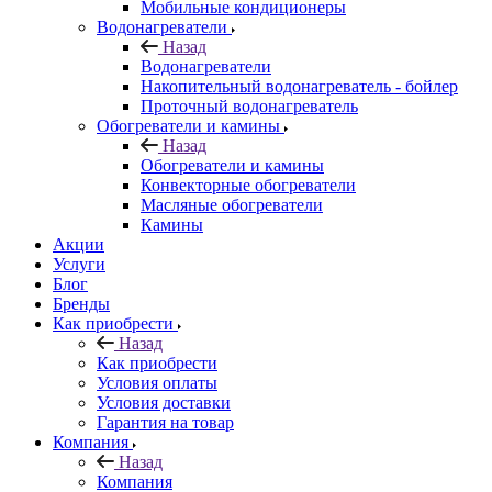
Мобильные кондиционеры
Водонагреватели
Назад
Водонагреватели
Накопительный водонагреватель - бойлер
Проточный водонагреватель
Обогреватели и камины
Назад
Обогреватели и камины
Конвекторные обогреватели
Масляные обогреватели
Камины
Акции
Услуги
Блог
Бренды
Как приобрести
Назад
Как приобрести
Условия оплаты
Условия доставки
Гарантия на товар
Компания
Назад
Компания