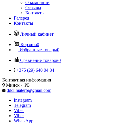
О компании
Отзывы
Контакты
Галерея
Контакты
Личный кабинет
Корзина
0
Избранные товары
0
Сравнение товаров
0
+375 (29) 640 04 84
Контактная информация
Минск - РБ
ddclimaterb@gmail.com
Instagram
Telegram
Viber
Viber
WhatsApp