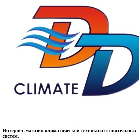
Интернет-магазин климатической техники и отопительных
систем.