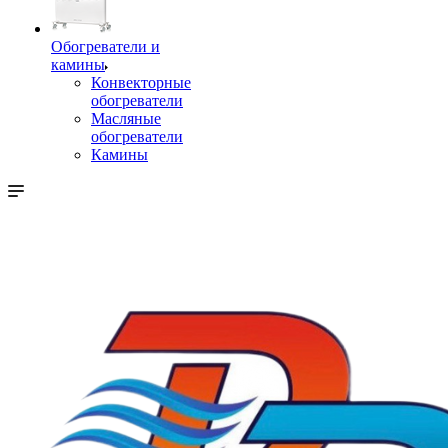
Обогреватели и
камины
Конвекторные
обогреватели
Масляные
обогреватели
Камины