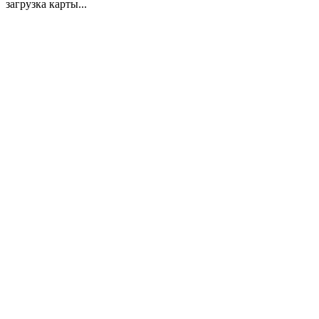
загрузка карты...