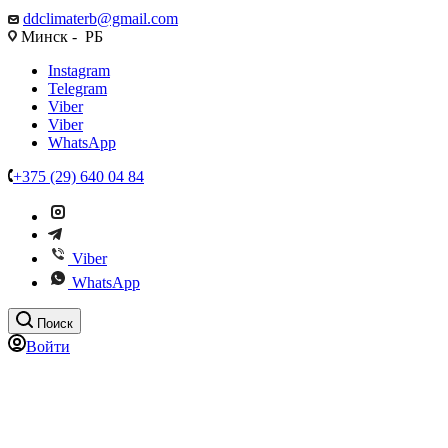
ddclimaterb@gmail.com
Минск - РБ
Instagram
Telegram
Viber
Viber
WhatsApp
+375 (29) 640 04 84
Viber
WhatsApp
Поиск
Войти