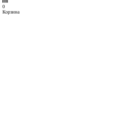
0
Корзина