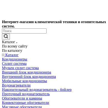
Интернет-магазин климатической техники и отопительных
систем.
Каталог
По всему сайту
По каталогу
Каталог
Кондиционеры
Сплит система
Мульти сплит система
Внешний блок кондиционера
Внутренний блок кондиционера
Мобильные кондиционеры
Водонагреватели
Накопительный водонагреватель - бойлер
Проточный водонагреватель
Обогреватели и камины
Конвекторные обогреватели
Масляные обогреватели