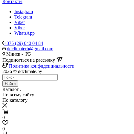
Контакты
Instagram
Telegram
Viber
Viber
WhatsApp
+375 (29) 640 04 84
ddclimaterb@gmail.com
Минск - РБ
Подписаться на рассылку
Политика конфиденциальности
2026 © ddclimate.by
Найти
Каталог
По всему сайту
По каталогу
0
0