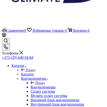
Сравнение
0
Избранные товары
0
Корзина
0
Телефоны
+375 (29) 640 04 84
Каталог
Назад
Каталог
Кондиционеры
Назад
Кондиционеры
Сплит система
Мульти сплит система
Внешний блок кондиционера
Внутренний блок кондиционера