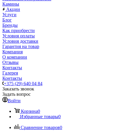
Камины
Акции
Услуги
Блог
Бренды
Как приобрести
Условия оплаты
Условия доставки
Гарантия на товар
Компания
О компании
Отзывы
Контакты
Галерея
Контакты
+375 (29) 640 04 84
Заказать звонок
Задать вопрос
Войти
Корзина
0
Избранные товары
0
Сравнение товаров
0